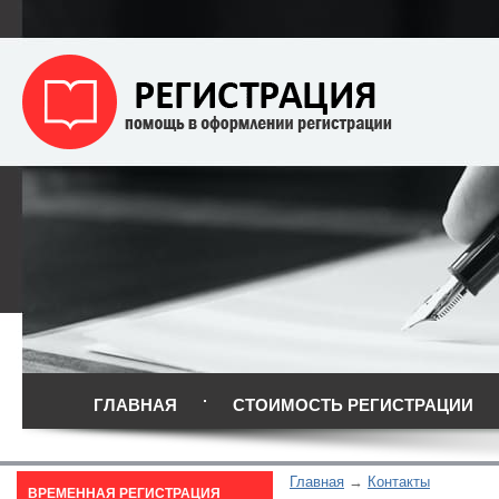
ГЛАВНАЯ
СТОИМОСТЬ РЕГИСТРАЦИИ
Главная
Контакты
ВРЕМЕННАЯ РЕГИСТРАЦИЯ