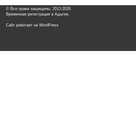
© Все права защищены, 2012-2026
Временная регистрация в Адыгее.
Сайт работает на WordPress