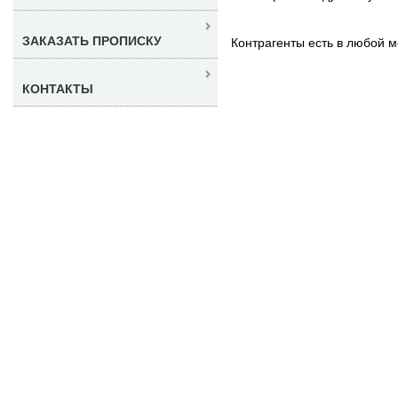
ЗАКАЗАТЬ ПРОПИСКУ
Контрагенты есть в любой м
КОНТАКТЫ